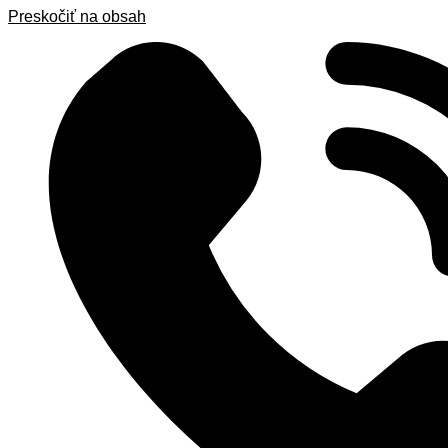
Preskočiť na obsah