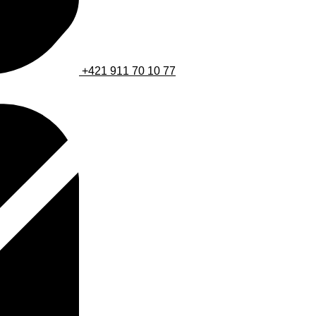
+421 911 70 10 77