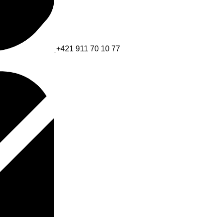
+421 911 70 10 77