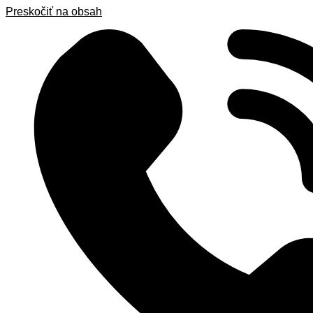
Preskočiť na obsah